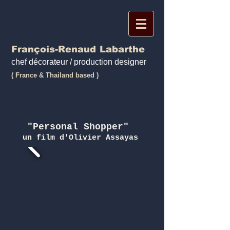
François-Renaud
Labarthe
chef décorateur / production designer
( France & Thailand based )
"Personal Shopper"
un film d'Olivier Assayas