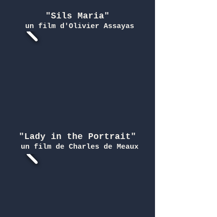
"Sils Maria"
un film d'Olivier Assayas
"Lady in the Portrait"
un film de Charles de Meaux