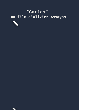
"Carlos"
un film d'Olivier Assayas